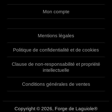
Mon compte
Mentions légales
Politique de confidentialité et de cookies
Clause de non-responsabilité et propriété
intellectuelle
Conditions générales de ventes
Copyright © 2026, Forge de Laguiole®