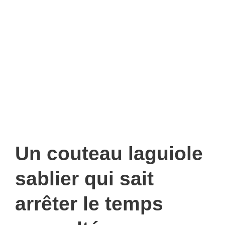
Un couteau laguiole
sablier qui sait
arrêter le temps