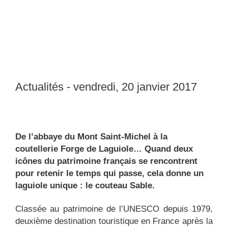
Actualités - vendredi, 20 janvier 2017
De l’abbaye du Mont Saint-Michel à la
coutellerie Forge de Laguiole… Quand deux
icônes du patrimoine français se rencontrent
pour retenir le temps qui passe, cela donne un
laguiole unique : le couteau Sable.
Classée au patrimoine de l’UNESCO depuis 1979,
deuxième destination touristique en France après la