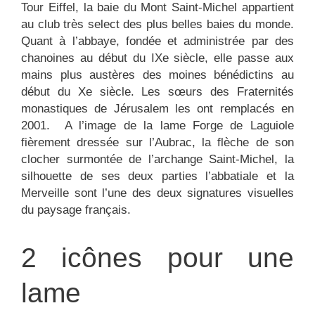
Tour Eiffel, la baie du Mont Saint-Michel appartient
au club très select des plus belles baies du monde.
Quant à l’abbaye, fondée et administrée par des
chanoines au début du IXe siècle, elle passe aux
mains plus austères des moines bénédictins au
début du Xe siècle. Les sœurs des Fraternités
monastiques de Jérusalem les ont remplacés en
2001. A l’image de la lame Forge de Laguiole
fièrement dressée sur l’Aubrac, la flèche de son
clocher surmontée de l’archange Saint-Michel, la
silhouette de ses deux parties l’abbatiale et la
Merveille sont l’une des deux signatures visuelles
du paysage français.
2 icônes pour une
lame