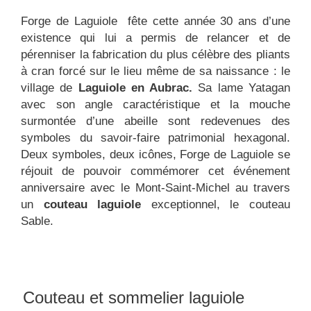
Forge de Laguiole fête cette année 30 ans d’une
existence qui lui a permis de relancer et de
pérenniser la fabrication du plus célèbre des pliants
à cran forcé sur le lieu même de sa naissance : le
village de
Laguiole en Aubrac
.
Sa lame Yatagan
avec son angle caractéristique et la mouche
surmontée d’une abeille sont redevenues des
symboles du savoir-faire patrimonial hexagonal.
Deux symboles, deux icônes, Forge de Laguiole se
réjouit de pouvoir commémorer cet événement
anniversaire avec le Mont-Saint-Michel au travers
un
couteau laguiole
exceptionnel, le couteau
Sable.
Couteau et sommelier laguiole