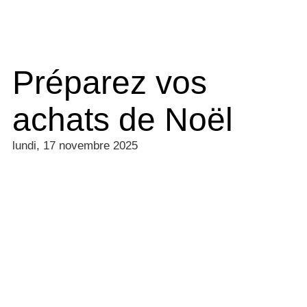
Préparez vos
achats de Noël
lundi, 17 novembre 2025