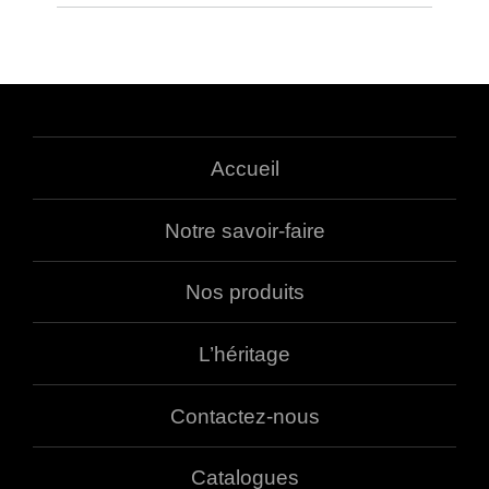
Accueil
Notre savoir-faire
Nos produits
L’héritage
Contactez-nous
Catalogues