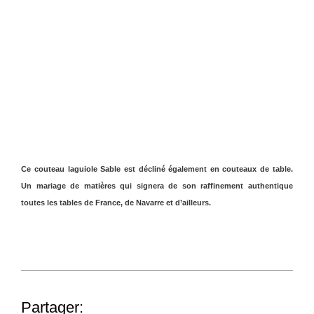
Ce couteau laguiole Sable est décliné également en
couteaux de table
.
Un mariage de matières qui signera de son raffinement authentique
toutes les tables de France, de Navarre et d’ailleurs.
Partager: