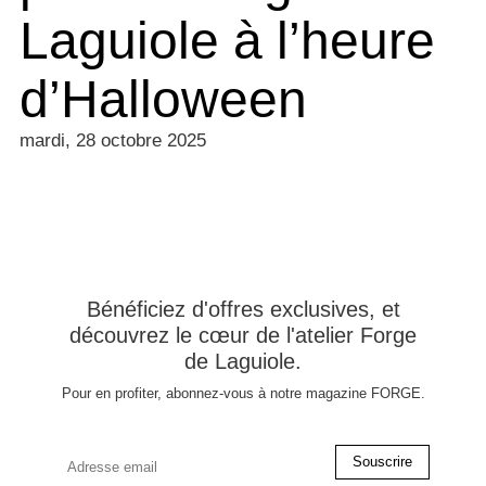
Laguiole à l’heure
d’Halloween
mardi, 28 octobre 2025
Bénéficiez d'offres exclusives, et
découvrez le cœur de l'atelier Forge
de Laguiole.
Pour en profiter, abonnez-vous à notre magazine FORGE.