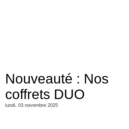
Nouveauté : Nos
coffrets DUO
lundi, 03 novembre 2025