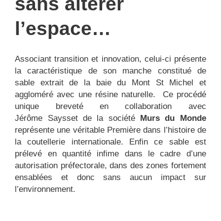
sans altérer
l’espace…
Associant transition et innovation, celui-ci présente
la caractéristique de son manche constitué de
sable extrait de la baie du Mont St Michel et
aggloméré avec une résine naturelle. Ce procédé
unique breveté en collaboration avec
Jérôme Saysset de la société
Murs du Monde
représente une véritable Première dans l’histoire de
la coutellerie internationale. Enfin ce sable est
prélevé en quantité infime dans le cadre d’une
autorisation préfectorale, dans des zones fortement
ensablées et donc sans aucun impact sur
l’environnement.