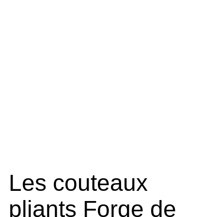
Les couteaux
pliants Forge de