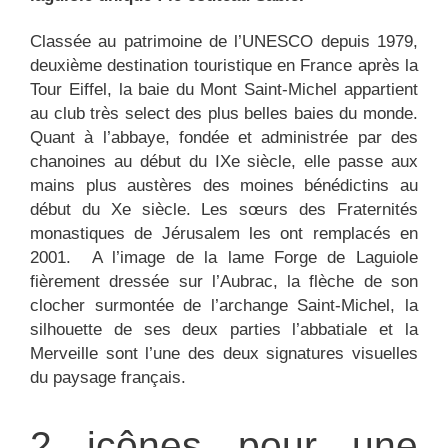
Classée au patrimoine de l’UNESCO depuis 1979,
deuxième destination touristique en France après la
Tour Eiffel, la baie du Mont Saint-Michel appartient
au club très select des plus belles baies du monde.
Quant à l’abbaye, fondée et administrée par des
chanoines au début du IXe siècle, elle passe aux
mains plus austères des moines bénédictins au
début du Xe siècle. Les sœurs des Fraternités
monastiques de Jérusalem les ont remplacés en
2001. A l’image de la lame Forge de Laguiole
fièrement dressée sur l’Aubrac, la flèche de son
clocher surmontée de l’archange Saint-Michel, la
silhouette de ses deux parties l’abbatiale et la
Merveille sont l’une des deux signatures visuelles
du paysage français.
2 icônes pour une