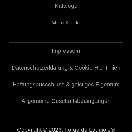
Kataloge
Mein Konto
Impressum
Datenschutzerklärung & Cookie-Richtlinien
Haftungsausschluss & geistiges Eigentum
Allgemeine Geschäftsbedingungen
Copyright © 2026, Forge de Laguiole®