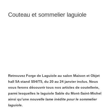
Couteau et sommelier laguiole
Retrouvez Forge de Laguiole au salon Maison et Objet
hall 5A stand S54/T5, du 20 au 24 janvier inclus. Nous
vous ferons découvrir tous nos articles de coutellerie,
parmi lesquelles le laguiole Sable du Mont-Saint-Michel
ainsi qu’une
nouvelle lame inédite pour le sommelier
laguiole
.