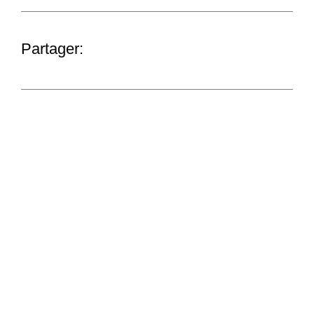
Partager: