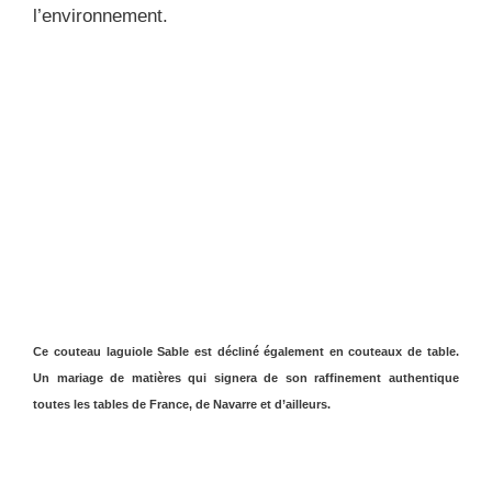
l’environnement.
Ce couteau laguiole Sable est décliné également en
couteaux de table
.
Un mariage de matières qui signera de son raffinement authentique
toutes les tables de France, de Navarre et d’ailleurs.