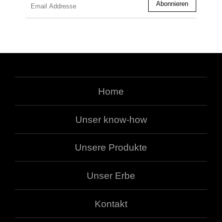
Home
Unser know-how
Unsere Produkte
Unser Erbe
Kontakt