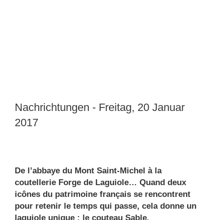
Nachrichtungen - Freitag, 20 Januar
2017
De l’abbaye du Mont Saint-Michel à la
coutellerie Forge de Laguiole… Quand deux
icônes du patrimoine français se rencontrent
pour retenir le temps qui passe, cela donne un
laguiole unique : le couteau Sable.