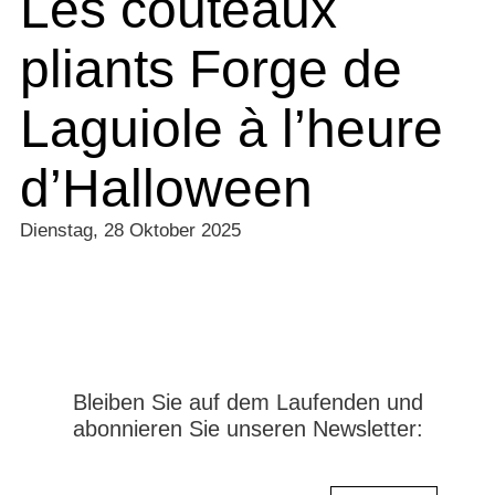
Les couteaux
pliants Forge de
Laguiole à l’heure
d’Halloween
Dienstag, 28 Oktober 2025
Bleiben Sie auf dem Laufenden und
abonnieren Sie unseren Newsletter: