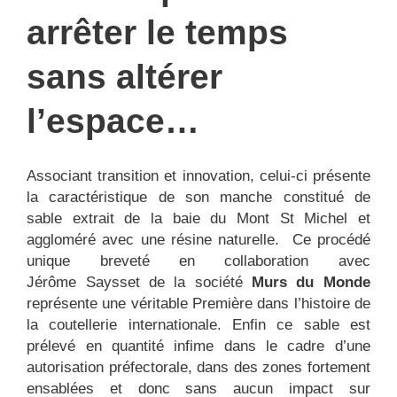
arrêter le temps
sans altérer
l’espace…
Associant transition et innovation, celui-ci présente
la caractéristique de son manche constitué de
sable extrait de la baie du Mont St Michel et
aggloméré avec une résine naturelle. Ce procédé
unique breveté en collaboration avec
Jérôme Saysset de la société
Murs du Monde
représente une véritable Première dans l’histoire de
la coutellerie internationale. Enfin ce sable est
prélevé en quantité infime dans le cadre d’une
autorisation préfectorale, dans des zones fortement
ensablées et donc sans aucun impact sur