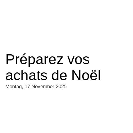
Préparez vos
achats de Noël
Montag, 17 November 2025