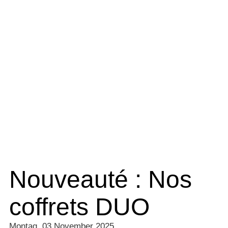
Nouveauté : Nos
coffrets DUO
Montag, 03 November 2025