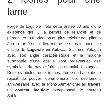
lame
Forge de Laguiole fête cette année 30 ans d’une
existence qui lui a permis de relancer et de
pérenniser la fabrication du plus célèbre des pliants
à cran forcé sur le lieu même de sa naissance : le
village de
Laguiole en Aubrac
.
Sa lame Yatagan
avec son angle caractéristique et la mouche
surmontée d’une abeille sont redevenues des
symboles du savoir-faire patrimonial hexagonal.
Deux symboles, deux icônes, Forge de Laguiole se
réjouit de pouvoir commémorer cet événement
anniversaire avec le Mont-Saint-Michel au travers
un
couteau laguiole
exceptionnel, le couteau
Sable.