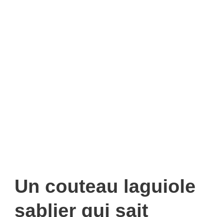
Un couteau laguiole
sablier qui sait