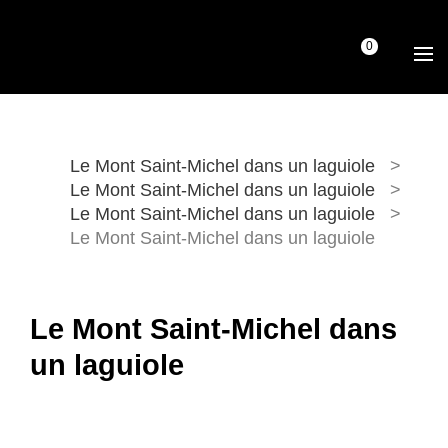
0
Le Mont Saint-Michel dans un laguiole
>
Le Mont Saint-Michel dans un laguiole
>
Le Mont Saint-Michel dans un laguiole
>
Le Mont Saint-Michel dans un laguiole
Le Mont Saint-Michel dans
un laguiole