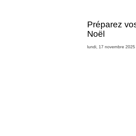
Préparez vo
Noël
lundi, 17 novembre 2025