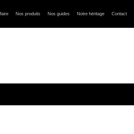
faire
Nos produits
Nos guides
Notre héritage
Contact