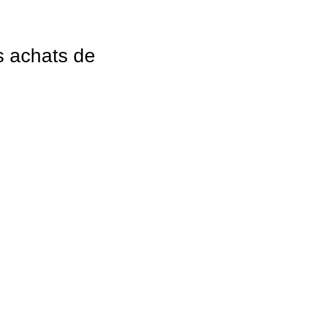
s achats de