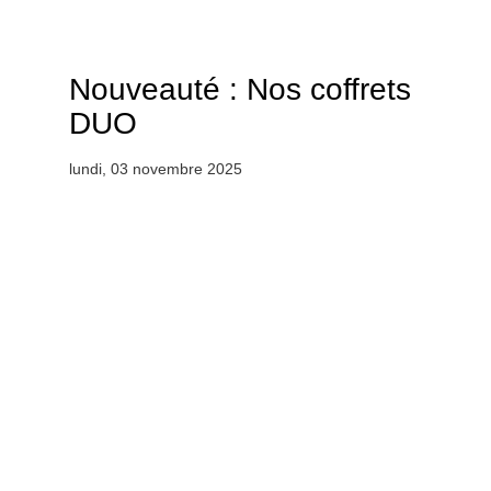
Nouveauté : Nos coffrets
DUO
lundi, 03 novembre 2025