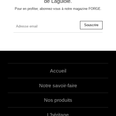
de Laguiole.
Pour en profiter, abonnez-vous à notre magazine FORGE.
Accueil
Notre savoir-faire
Nos produits
L’héritage