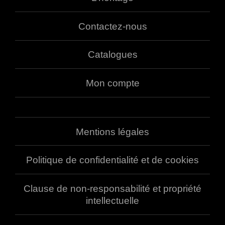
Contactez-nous
Catalogues
Mon compte
Mentions légales
Politique de confidentialité et de cookies
Clause de non-responsabilité et propriété
intellectuelle