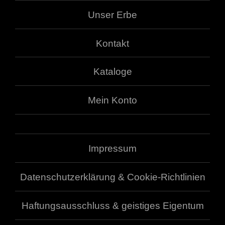
Unser Erbe
Kontakt
Kataloge
Mein Konto
Impressum
Datenschutzerklärung & Cookie-Richtlinien
Haftungsausschluss & geistiges Eigentum