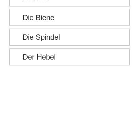
Die Biene
Die Spindel
Der Hebel