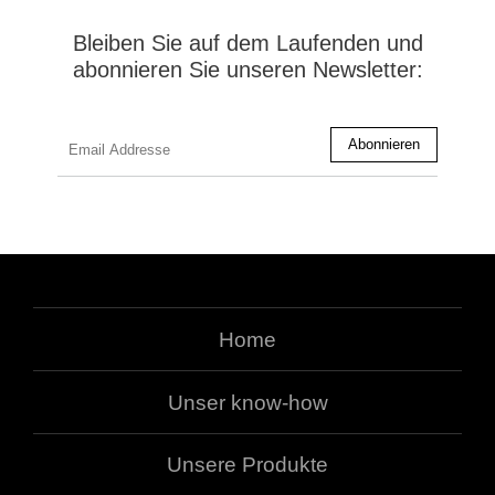
Bleiben Sie auf dem Laufenden und
abonnieren Sie unseren Newsletter:
Home
Unser know-how
Unsere Produkte