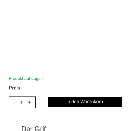
Produkt auf Lager !
Preis
In den Warenkorb
Der Grif