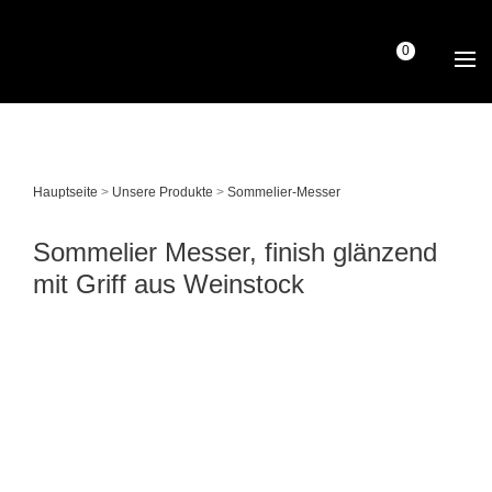
0
Hauptseite
>
Unsere Produkte
>
Sommelier-Messer
Sommelier Messer, finish glänzend
mit Griff aus Weinstock