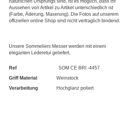
natürlichen Ursprungs sind, ist es möglich, dass ihr
Aussehen von Artikel zu Artikel unterschiedlich ist
(Farbe, Äderung, Maserung). Die Fotos auf unserem
offiziellen online Shop sind nicht vertraglich bindend.
Unsere Sommeliers Messer werden mit einem
eleganten Lederetui geliefert.
Ref
SOM CE BRI -4457
Griff Material
Weinstock
Verarbeitung
Hochglanz poliert