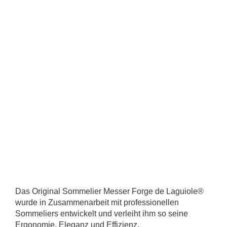
Das Original Sommelier Messer Forge de Laguiole®
wurde in Zusammenarbeit mit professionellen
Sommeliers entwickelt und verleiht ihm so seine
Ergonomie, Eleganz und Effizienz.