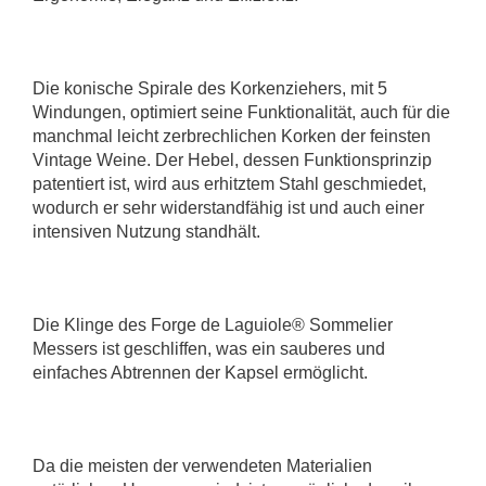
Die konische Spirale des Korkenziehers, mit 5
Windungen, optimiert seine Funktionalität, auch für die
manchmal leicht zerbrechlichen Korken der feinsten
Vintage Weine. Der Hebel, dessen Funktionsprinzip
patentiert ist, wird aus erhitztem Stahl geschmiedet,
wodurch er sehr widerstandfähig ist und auch einer
intensiven Nutzung standhält.
Die Klinge des Forge de Laguiole® Sommelier
Messers ist geschliffen, was ein sauberes und
einfaches Abtrennen der Kapsel ermöglicht.
Da die meisten der verwendeten Materialien