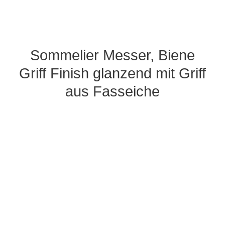
Sommelier Messer, Biene
Griff Finish glanzend mit Griff
aus Fasseiche