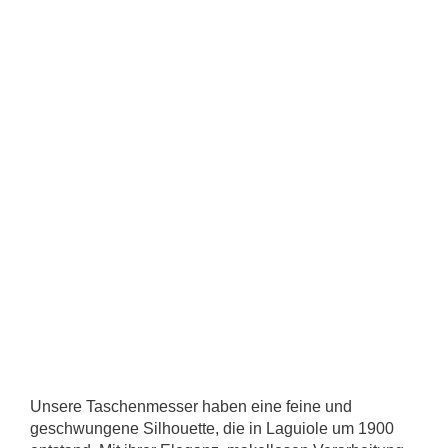
Unsere Taschenmesser haben eine feine und
geschwungene Silhouette, die in Laguiole um 1900