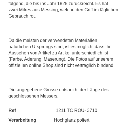
folgend, die bis ins Jahr 1828 zurückreicht. Es hat
zwei Mitres aus Messing, welche den Griff im täglichen
Gebrauch rot.
Da die meisten der verwendeten Materialien
natürlichen Ursprungs sind, ist es möglich, dass ihr
Aussehen von Artikel zu Artikel unterschiedlich ist
(Farbe, Äderung, Maserung). Die Fotos auf unserem
offiziellen online Shop sind nicht vertraglich bindend.
Die angegebene Grösse entspricht der Länge des
geschlossenen Messers.
Ref
1211 TC ROU- 3710
Verarbeitung
Hochglanz poliert