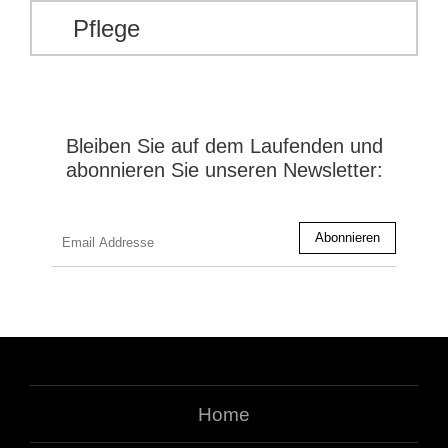
Pflege
Bleiben Sie auf dem Laufenden und
abonnieren Sie unseren Newsletter:
Home