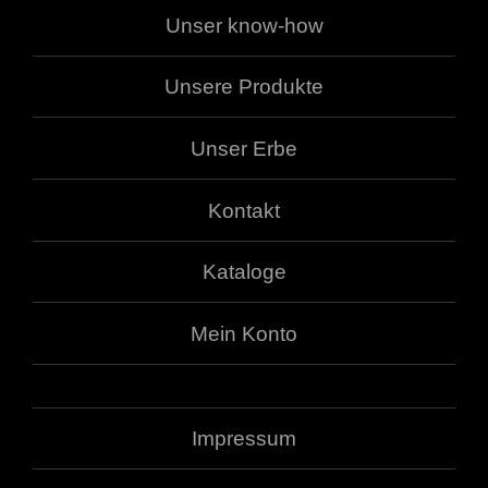
Unser know-how
Unsere Produkte
Unser Erbe
Kontakt
Kataloge
Mein Konto
Impressum