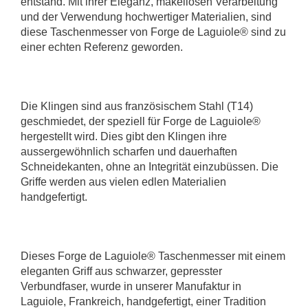
entstand. Mit ihrer Eleganz, makellosen Verarbeitung
und der Verwendung hochwertiger Materialien, sind
diese Taschenmesser von Forge de Laguiole® sind zu
einer echten Referenz geworden.
Die Klingen sind aus französischem Stahl (T14)
geschmiedet, der speziell für Forge de Laguiole®
hergestellt wird. Dies gibt den Klingen ihre
aussergewöhnlich scharfen und dauerhaften
Schneidekanten, ohne an Integrität einzubüssen. Die
Griffe werden aus vielen edlen Materialien
handgefertigt.
Dieses Forge de Laguiole® Taschenmesser mit einem
eleganten Griff aus schwarzer, gepresster
Verbundfaser, wurde in unserer Manufaktur in
Laguiole, Frankreich, handgefertigt, einer Tradition