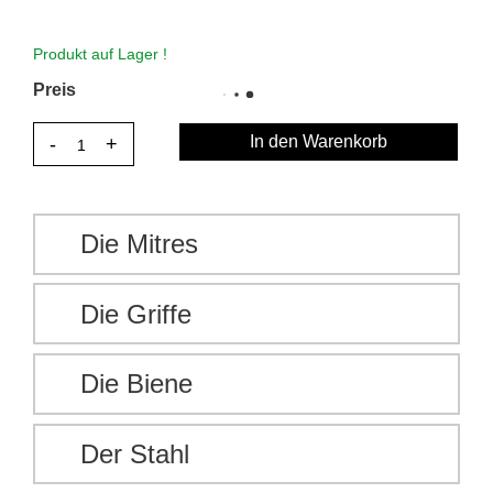
Produkt auf Lager !
Preis
In den Warenkorb
Die Mitres
Die Griffe
Die Biene
Der Stahl