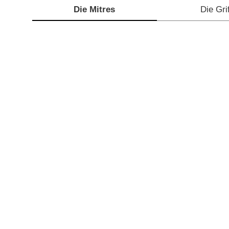
Die Mitres
Die Gri