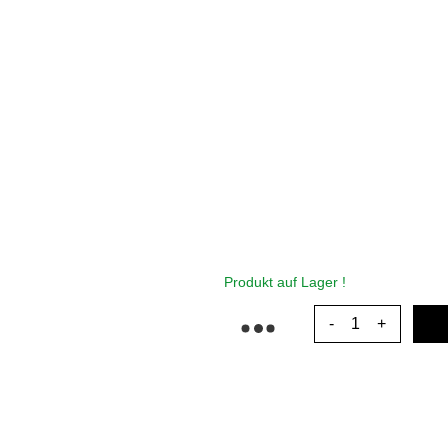
Produkt auf Lager !